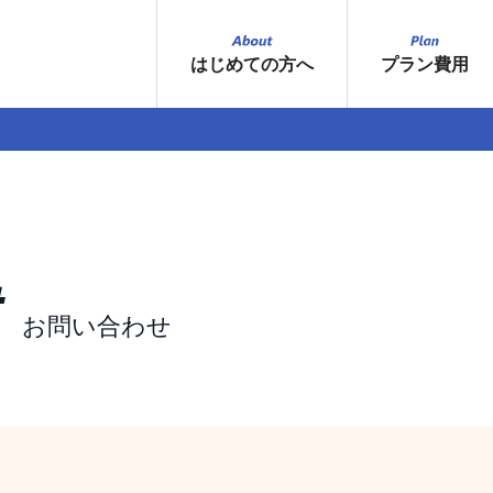
はじめての方へ
プラン費用
t
お問い合わせ