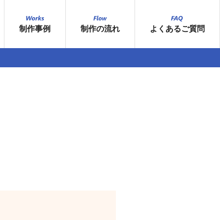
制作事例
制作の流れ
よくあるご質問