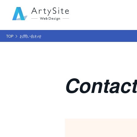
TOP
お問い合わせ
Contac