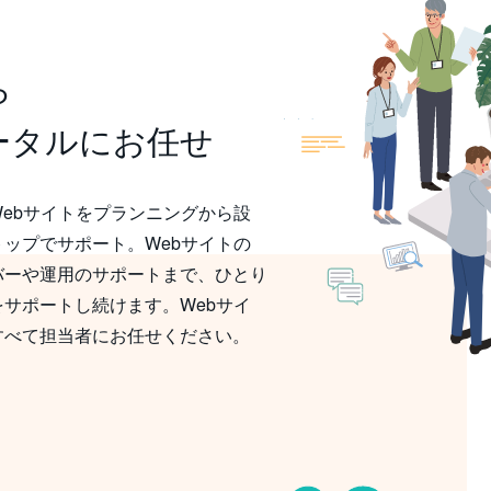
ら
トータルにお任せ
bサイトをプランニングから設
ップでサポート。Webサイトの
゙ーや運用のサポートまで、ひとり
サポートし続けます。Webサイ
すべて担当者にお任せください。