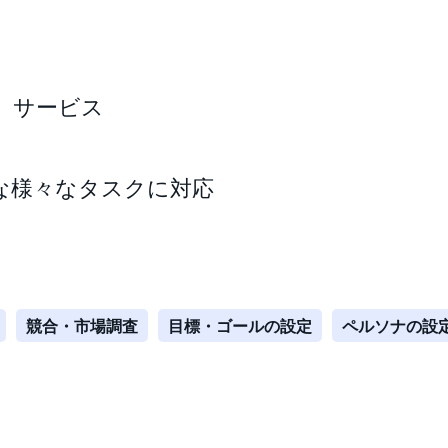
サービス
な様々なタスクに対応
競合・市場調査
目標・ゴールの設定
ペルソナの設