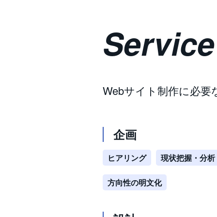
Service
Webサイト制作に必要
企画
ヒアリング
現状把握・分析
方向性の明文化