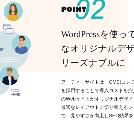
WordPressを
なオリジナルデサ
リーズナブルに
アーティーサイトは、CMS(コンテン
を採用することで導入コストを
のWebサイトがオリジナルデサ
最適なレイアウトに切り替えるレスポ
で、見やすさが向上しSEO効果を