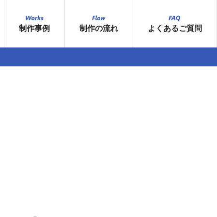
制作事例
制作の流れ
よくあるご質問