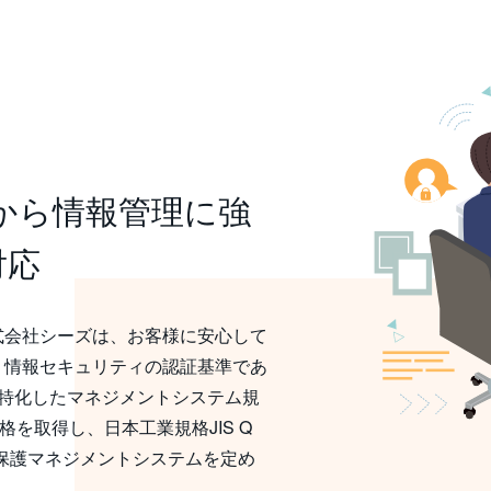
゙から情報管理に強
対応
会社シーズは、お客様に安心して
め、情報セキュリティの認証基準であ
ビスに特化したマネジメントシステム規
認証規格を取得し、日本工業規格JIS Q
情報保護マネジメントシステムを定め