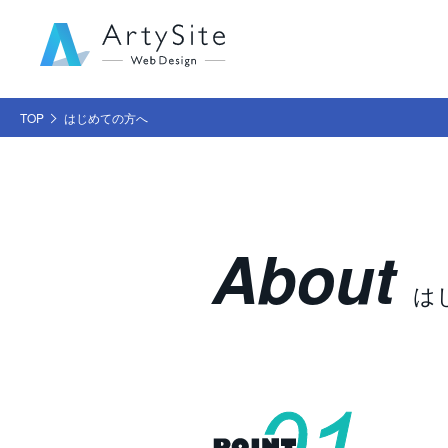
TOP
はじめての方へ
About
は