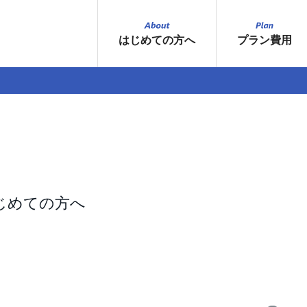
はじめての方へ
プラン費用
じめての方へ