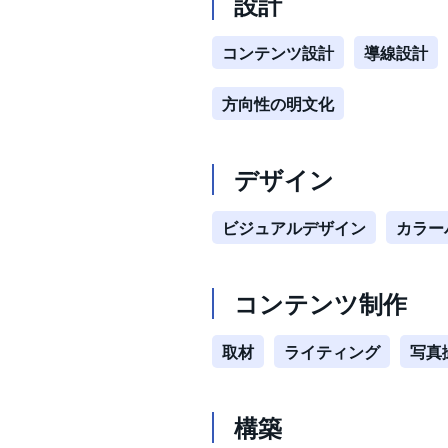
設計
コンテンツ設計
導線設計
方向性の明文化
デザイン
ビジュアルデザイン
カラー
コンテンツ制作
取材
ライティング
写真
構築