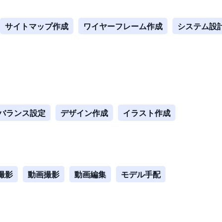
サイトマップ作成
ワイヤーフレーム作成
システム設
バランス設定
デザイン作成
イラスト作成
撮影
動画撮影
動画編集
モデル手配