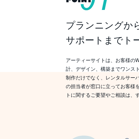
プランニングか
サポートまで
アーティーサイトは、お客様のWe
計、デザイン、構築までワンスト
制作だけでなく、レンタルサーハ
の担当者が窓口に立ってお客様を
トに関するご要望やご相談は、