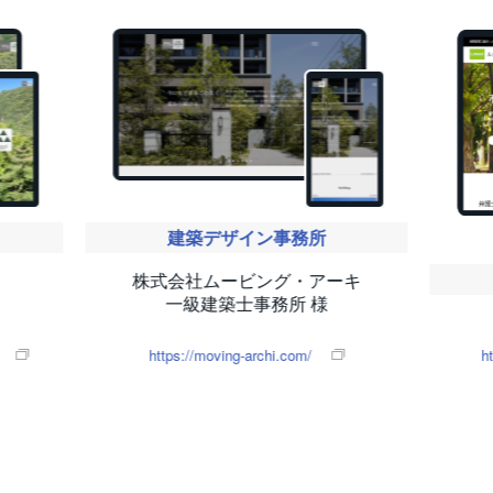
建築デザイン事務所
株式会社ムービング・アーキ
一級建築士事務所 様
https://moving-archi.com/
h